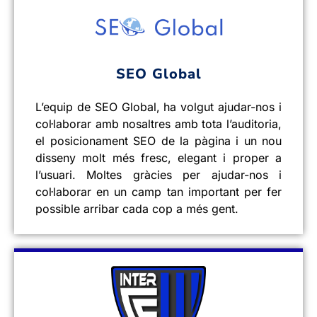
SEO Global
L’equip de SEO Global, ha volgut ajudar-nos i
col·laborar amb nosaltres amb tota l’auditoria,
el posicionament SEO de la pàgina i un nou
disseny molt més fresc, elegant i proper a
l’usuari. Moltes gràcies per ajudar-nos i
col·laborar en un camp tan important per fer
possible arribar cada cop a més gent.