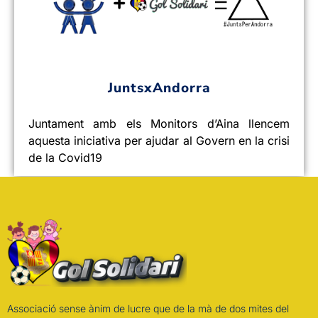
JuntsxAndorra
Juntament amb els Monitors d’Aina llencem
aquesta iniciativa per ajudar al Govern en la crisi
de la Covid19
Associació sense ànim de lucre que de la mà de dos mites del