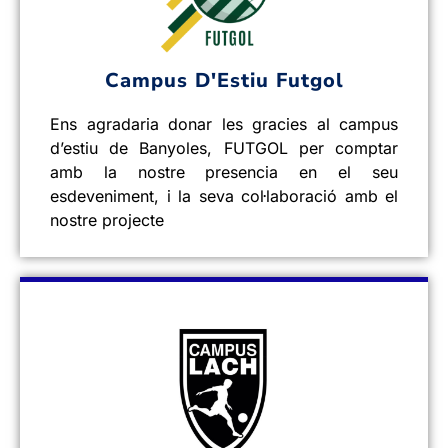
Campus D'Estiu Futgol
Ens agradaria donar les gracies al campus
d’estiu de Banyoles, FUTGOL per comptar
amb la nostre presencia en el seu
esdeveniment, i la seva col·laboració amb el
nostre projecte