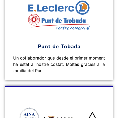
Punt de Tobada
Un col·laborador que desde el primer moment
ha estat al nostre costat. Moltes gracies a la
familia del Punt.