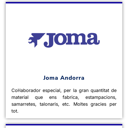
Joma Andorra
Col·laborador especial, per la gran quantitat de
material que ens fabrica, estampacions,
samarretes, talonaris, etc. Moltes gracies per
tot.