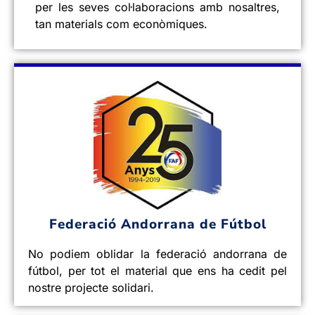
per les seves col·laboracions amb nosaltres,
tan materials com econòmiques.
Federació Andorrana de Fútbol
No podiem oblidar la federació andorrana de
fútbol, per tot el material que ens ha cedit pel
nostre projecte solidari.