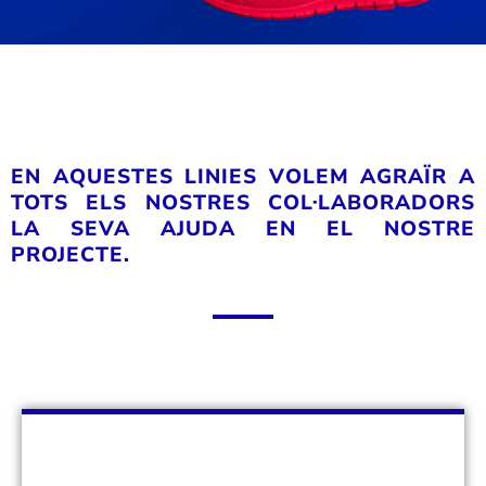
EN AQUESTES LINIES VOLEM AGRAÏR A
TOTS ELS NOSTRES COL·LABORADORS
LA SEVA AJUDA EN EL NOSTRE
PROJECTE.