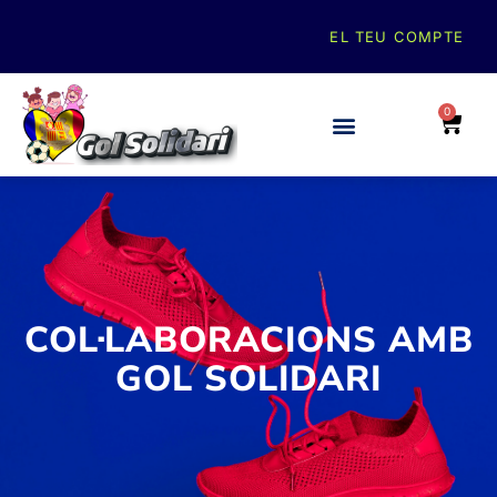
EL TEU COMPTE
0
COL·LABORACIONS AMB
GOL SOLIDARI