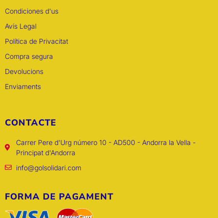
Condiciones d'us
Avís Legal
Política de Privacitat
Compra segura
Devolucions
Enviaments
CONTACTE
Carrer Pere d'Urg número 10 - AD500 - Andorra la Vella -
Principat d'Andorra
info@golsolidari.com
FORMA DE PAGAMENT