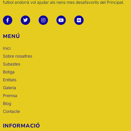
futbol andorrà vol ajudar als nens mes desafavorits del Principat.
MENÚ
Inici
Sobre nosaltres
Subastes
Botiga
Entitats
Galeria
Premsa
Blog
Contacte
INFORMACIÓ