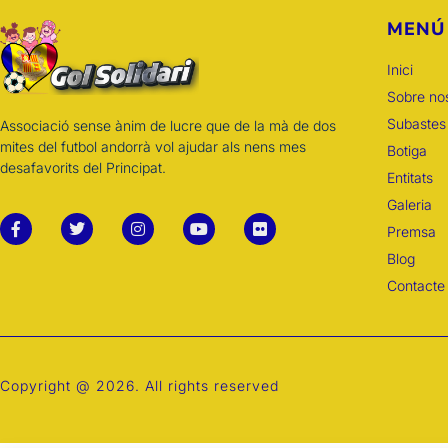
MENÚ
Inici
Sobre nos
Subastes
Associació sense ànim de lucre que de la mà de dos
mites del futbol andorrà vol ajudar als nens mes
Botiga
desafavorits del Principat.
Entitats
Galeria
Premsa
Blog
Contacte
Copyright @ 2026. All rights reserved