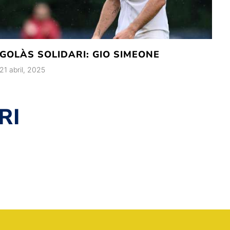
GOLÀS SOLIDARI: GIO SIMEONE
21 abril, 2025
RI