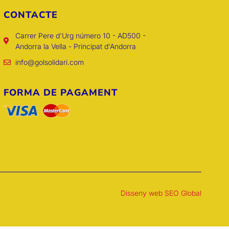
CONTACTE
Carrer Pere d'Urg número 10 - AD500 -
Andorra la Vella - Principat d'Andorra
info@golsolidari.com
FORMA DE PAGAMENT
Disseny web SEO Global