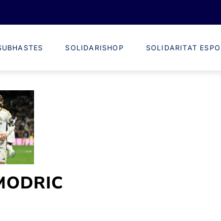
SUBHASTES
SOLIDARISHOP
SOLIDARITAT ESPO
MODRIC