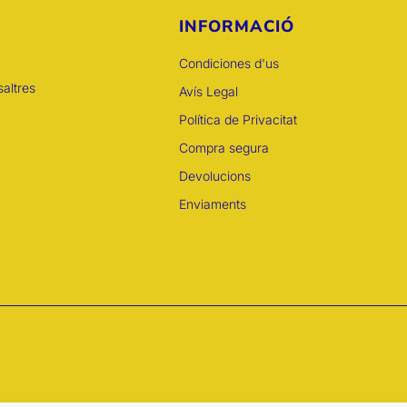
INFORMACIÓ
Condiciones d'us
altres
Avís Legal
Política de Privacitat
Compra segura
Devolucions
Enviaments