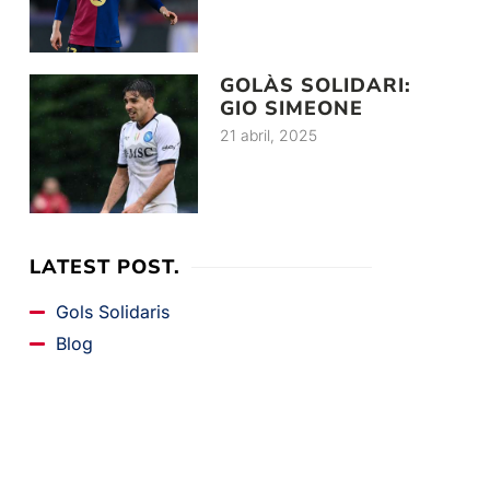
GOLÀS SOLIDARI:
GIO SIMEONE
21 abril, 2025
LATEST POST.
Gols Solidaris
Blog