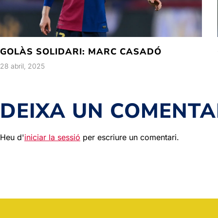
GOLÀS SOLIDARI: MARC CASADÓ
28 abril, 2025
DEIXA UN COMENTA
Heu d'
iniciar la sessió
per escriure un comentari.